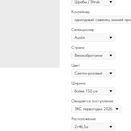
Контейнер
Селекционер
Страна
Цвет
Ширина
Ожидается поступление
Расположение