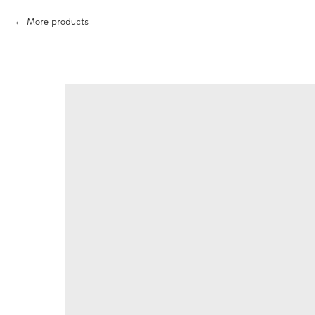
More products