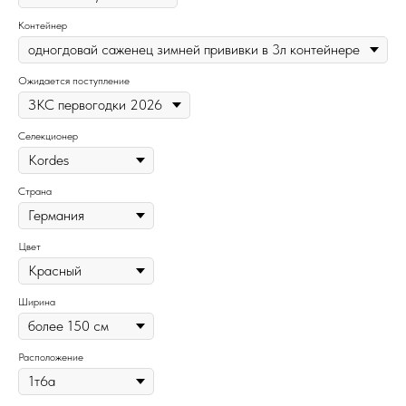
Контейнер
Ожидается поступление
Селекционер
Страна
Цвет
Ширина
Расположение