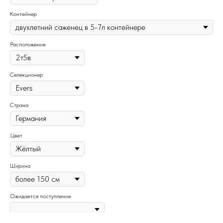
Контейнер
Расположение
Селекционер
Страна
Цвет
Ширина
Ожидается поступление