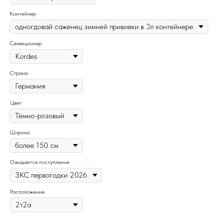
Контейнер
Селекционер
Страна
Цвет
Ширина
Ожидается поступление
Расположение