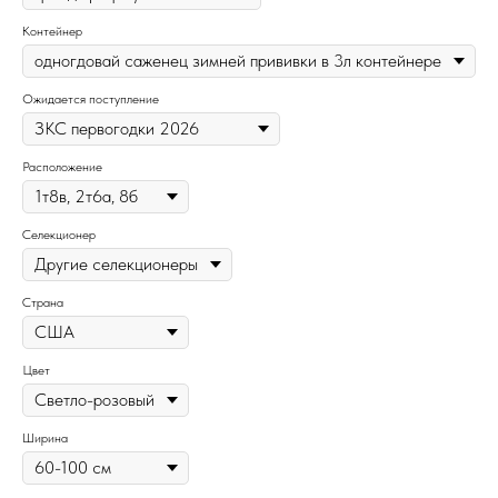
Контейнер
Ожидается поступление
Расположение
Селекционер
Страна
Цвет
Ширина