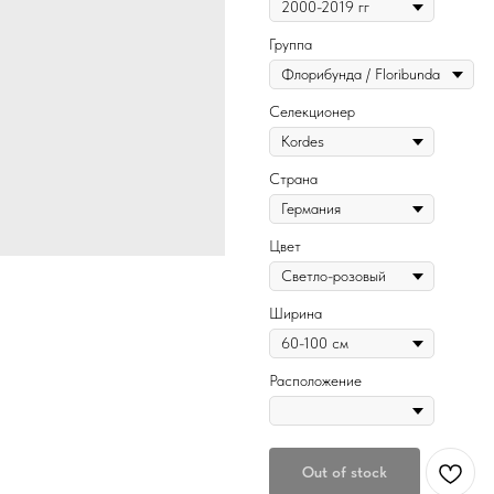
Группа
Селекционер
Страна
Цвет
Ширина
Расположение
Out of stock