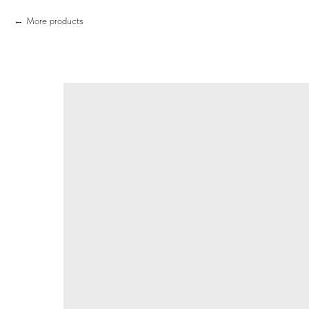
More products