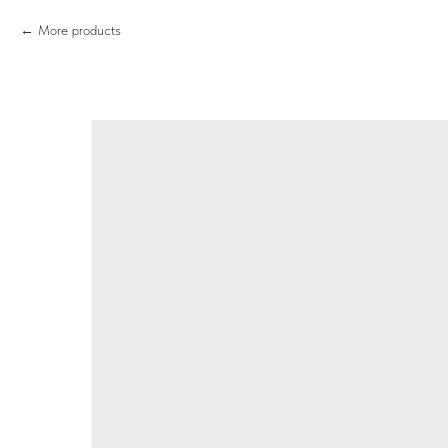
More products