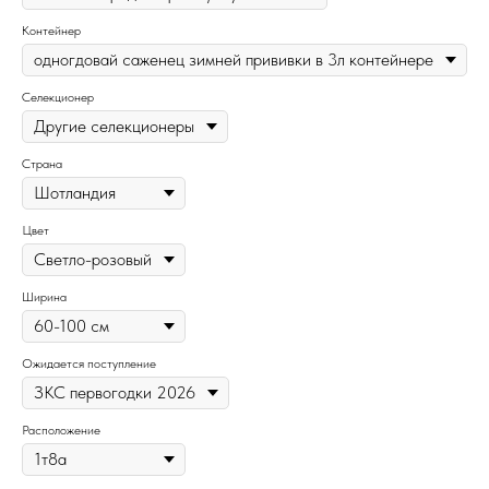
Контейнер
Селекционер
Страна
Цвет
Ширина
Ожидается поступление
Расположение