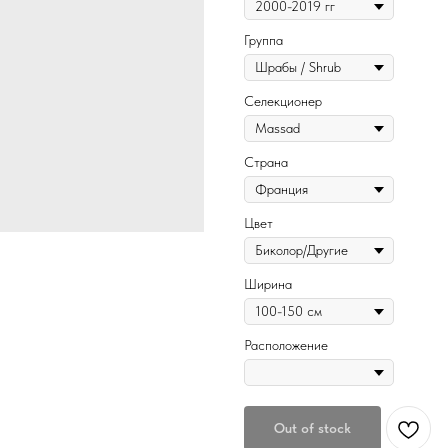
Группа
Селекционер
Страна
Цвет
Ширина
Расположение
Out of stock