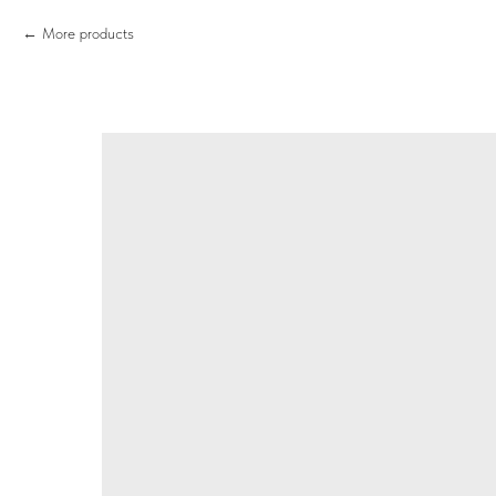
More products