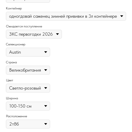
Контейнер
Ожидается поступление
Селекционер
Страна
Цвет
Ширина
Расположение