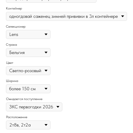
Контейнер
Селекционер
Страна
Цвет
Ширина
Ожидается поступление
Расположение