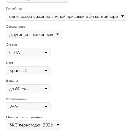
Контейнер
Селекционер
Страна
Цвет
Ширина
Расположение
Ожидается поступление