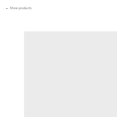
More products