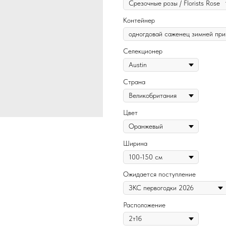
Контейнер
Селекционер
Страна
Цвет
Ширина
Ожидается поступление
Расположение