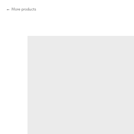
More products