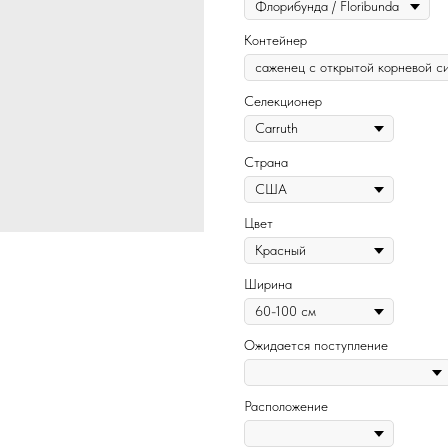
Контейнер
Селекционер
Страна
Цвет
Ширина
Ожидается поступление
Расположение