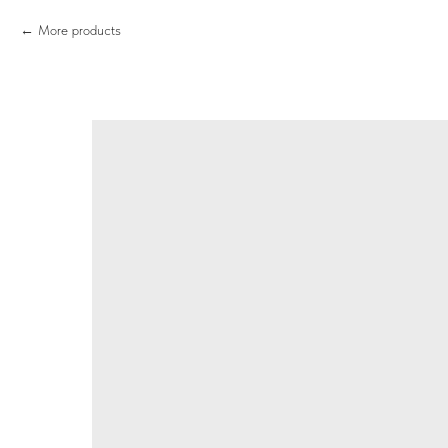
More products