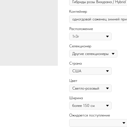
Контейнер
Расположение
Селекционер
Страна
Цвет
Ширина
Ожидается поступление