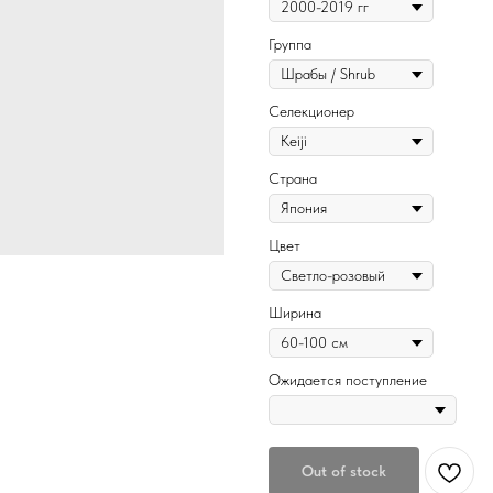
Группа
Селекционер
Страна
Цвет
Ширина
Ожидается поступление
Out of stock