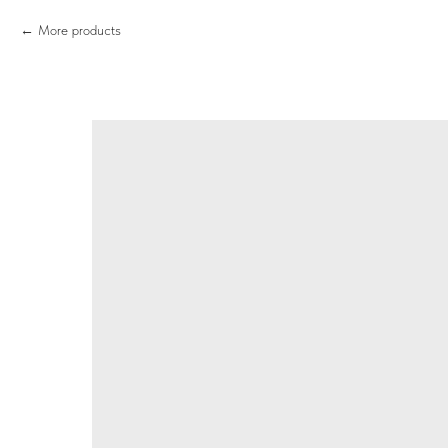
More products