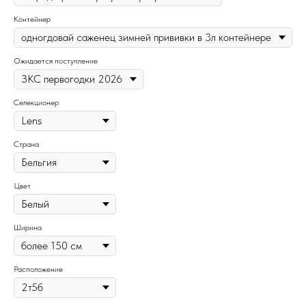
Контейнер
Ожидается поступление
Селекционер
Страна
Цвет
Ширина
Расположение