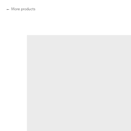
More products